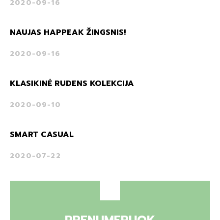
2020-09-16
NAUJAS HAPPEAK ŽINGSNIS!
2020-09-16
KLASIKINĖ RUDENS KOLEKCIJA
2020-09-10
SMART CASUAL
2020-07-22
PRENUMERUOK