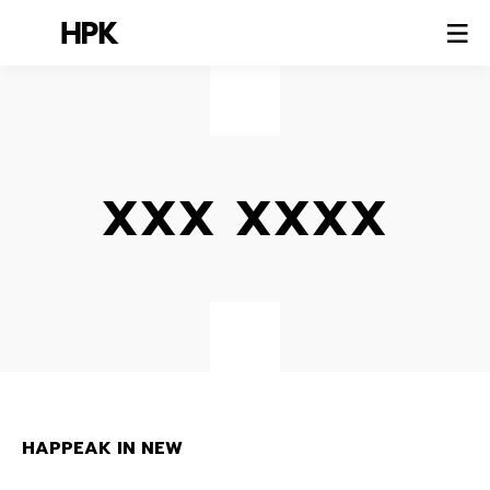
XXX XXXX
HAPPEAK IN NEW